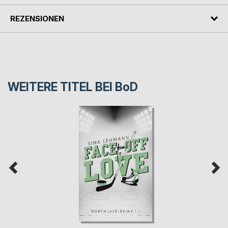
REZENSIONEN
WEITERE TITEL BEI
BoD