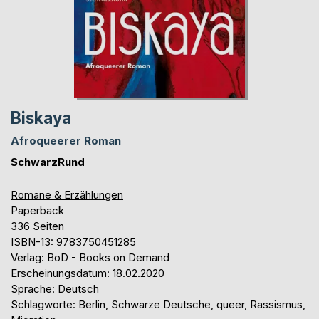
Biskaya
Afroqueerer Roman
SchwarzRund
Romane & Erzählungen
Paperback
336 Seiten
ISBN-13: 9783750451285
Verlag: BoD - Books on Demand
Erscheinungsdatum: 18.02.2020
Sprache: Deutsch
Schlagworte: Berlin, Schwarze Deutsche, queer, Rassismus,