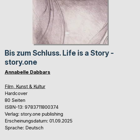
Bis zum Schluss. Life is a Story -
story.one
Annabelle Dabbars
Film, Kunst & Kultur
Hardcover
80 Seiten
ISBN-13: 9783711800374
Verlag: story.one publishing
Erscheinungsdatum: 01.09.2025
Sprache: Deutsch