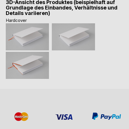
3D-Ansicht des Produktes (beispielhaft auf
Grundlage des Einbandes, Verhältnisse und
Details variieren)
Hardcover