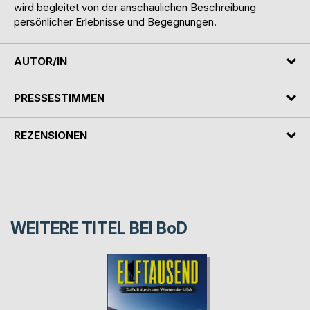
wird begleitet von der anschaulichen Beschreibung
persönlicher Erlebnisse und Begegnungen.
AUTOR/IN
PRESSESTIMMEN
REZENSIONEN
WEITERE TITEL BEI
BoD