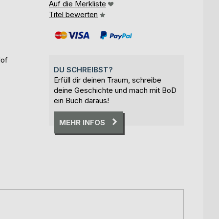
Auf die Merkliste
Titel bewerten
Hof
DU SCHREIBST?
Erfüll dir deinen Traum, schreibe
deine Geschichte und mach mit BoD
ein Buch daraus!
MEHR INFOS