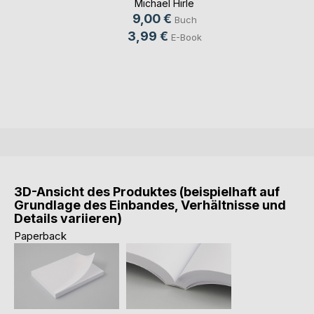
Michael Hirle
9,00 €
Buch
3,99 €
E-Book
3D-Ansicht des Produktes (beispielhaft auf
Grundlage des Einbandes, Verhältnisse und
Details variieren)
Paperback