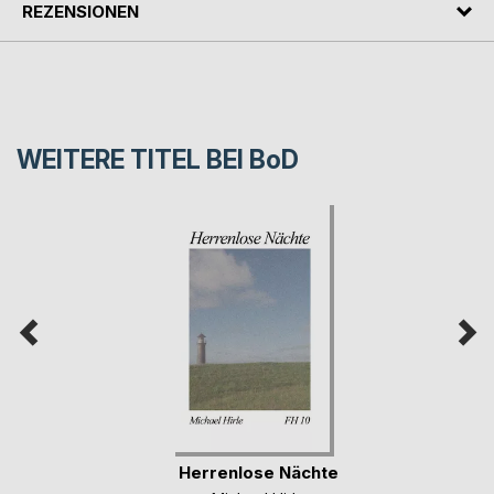
REZENSIONEN
WEITERE TITEL BEI
BoD
Herrenlose Nächte