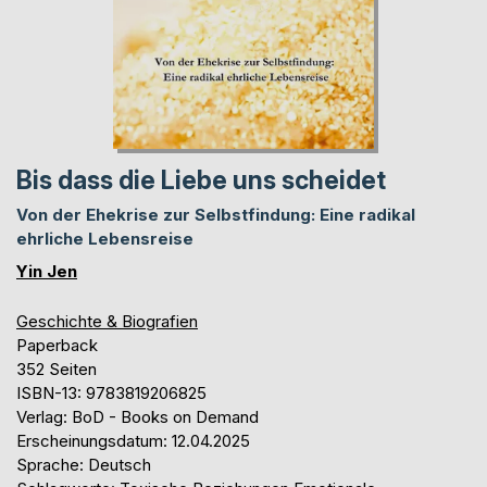
Bis dass die Liebe uns scheidet
Von der Ehekrise zur Selbstfindung: Eine radikal
ehrliche Lebensreise
Yin Jen
Geschichte & Biografien
Paperback
352 Seiten
ISBN-13: 9783819206825
Verlag: BoD - Books on Demand
Erscheinungsdatum: 12.04.2025
Sprache: Deutsch