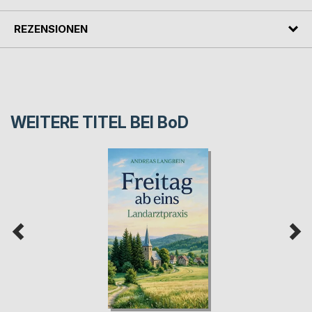
REZENSIONEN
WEITERE TITEL BEI
BoD