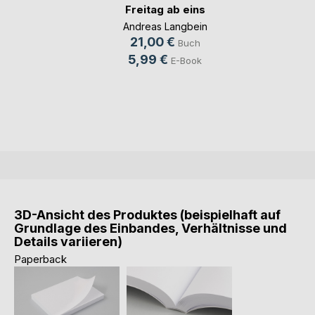
Freitag ab eins
Andreas Langbein
21,00 €
Buch
5,99 €
E-Book
3D-Ansicht des Produktes (beispielhaft auf
Grundlage des Einbandes, Verhältnisse und
Details variieren)
Paperback