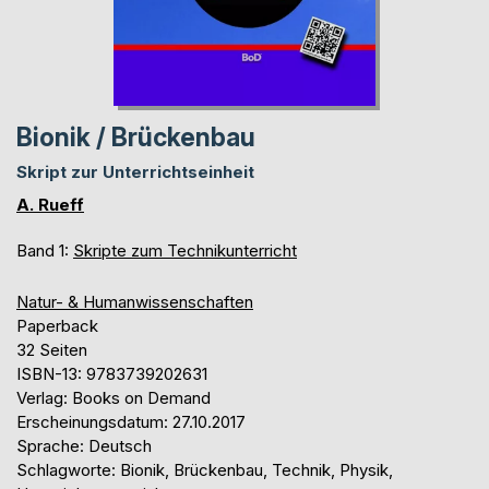
Bionik / Brückenbau
Skript zur Unterrichtseinheit
A. Rueff
Band 1:
Skripte zum Technikunterricht
Natur- & Humanwissenschaften
Paperback
32 Seiten
ISBN-13: 9783739202631
Verlag: Books on Demand
Erscheinungsdatum: 27.10.2017
Sprache: Deutsch
Schlagworte: Bionik, Brückenbau, Technik, Physik,