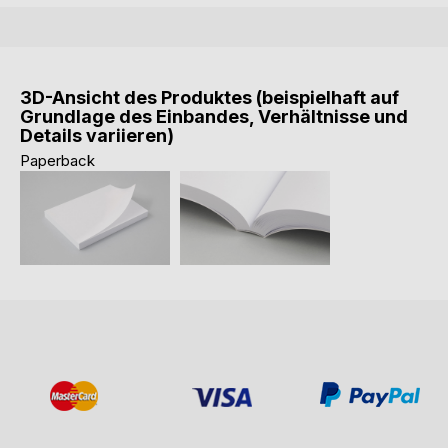
3D-Ansicht des Produktes (beispielhaft auf
Grundlage des Einbandes, Verhältnisse und
Details variieren)
Paperback