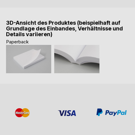
3D-Ansicht des Produktes (beispielhaft auf
Grundlage des Einbandes, Verhältnisse und
Details variieren)
Paperback