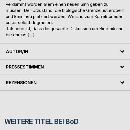
verdammt worden allem einen neuen Sinn geben zu
müssen. Der Urzustand, die biologische Grenze, ist erobert
und kann neu platziert werden. Wir sind zum Korrekturleser
unser selbst degradiert.
Tatsache ist, dass die gesamte Diskussion um Bioethik und
die daraus […]
AUTOR/IN
PRESSESTIMMEN
REZENSIONEN
WEITERE TITEL BEI
BoD