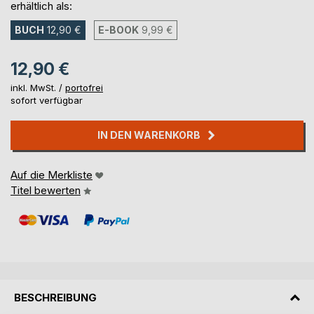
erhältlich als:
BUCH
12,90 €
E-BOOK
9,99 €
12,90 €
inkl. MwSt. /
portofrei
sofort verfügbar
IN DEN WARENKORB
Auf die Merkliste
Titel bewerten
BESCHREIBUNG