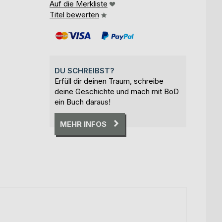
Auf die Merkliste
Titel bewerten
DU SCHREIBST?
Erfüll dir deinen Traum, schreibe
deine Geschichte und mach mit BoD
ein Buch daraus!
MEHR INFOS