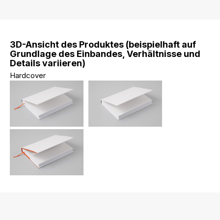
3D-Ansicht des Produktes (beispielhaft auf
Grundlage des Einbandes, Verhältnisse und
Details variieren)
Hardcover