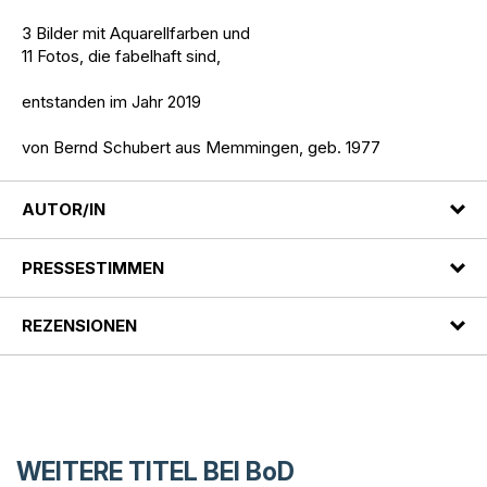
3 Bilder mit Aquarellfarben und
11 Fotos, die fabelhaft sind,
entstanden im Jahr 2019
von Bernd Schubert aus Memmingen, geb. 1977
AUTOR/IN
PRESSESTIMMEN
REZENSIONEN
WEITERE TITEL BEI
BoD