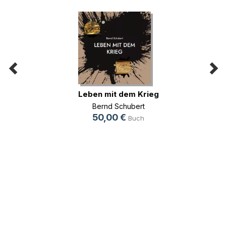
Leben mit dem Krieg
Bernd Schubert
50,00 €
Buch