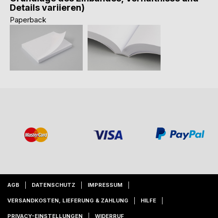
Details variieren)
Paperback
AGB
DATENSCHUTZ
IMPRESSUM
VERSANDKOSTEN, LIEFERUNG & ZAHLUNG
HILFE
PRIVACY-EINSTELLUNGEN
WIDERRUF