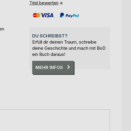
Titel bewerten
en
DU SCHREIBST?
Erfüll dir deinen Traum, schreibe
deine Geschichte und mach mit BoD
ein Buch daraus!
MEHR INFOS