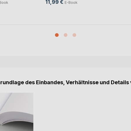
11,99 €
Book
E-Book
Grundlage des Einbandes, Verhältnisse und Details 