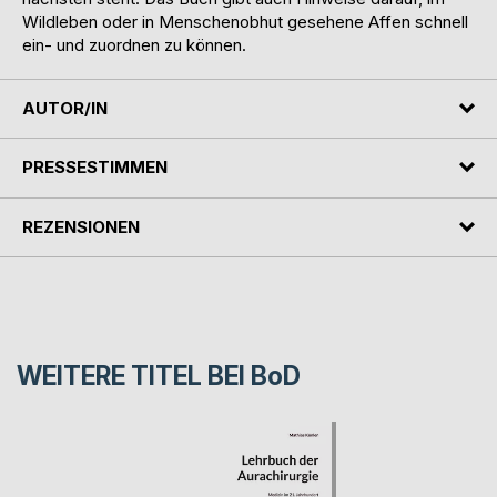
Wildleben oder in Menschenobhut gesehene Affen schnell
ein- und zuordnen zu können.
AUTOR/IN
PRESSESTIMMEN
REZENSIONEN
WEITERE TITEL BEI
BoD