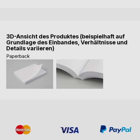
3D-Ansicht des Produktes (beispielhaft auf
Grundlage des Einbandes, Verhältnisse und
Details variieren)
Paperback