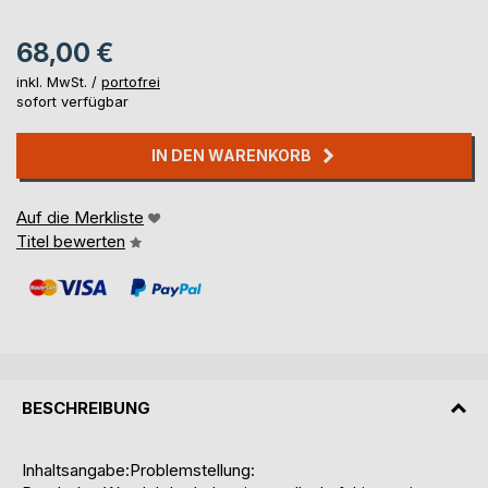
68,00 €
inkl. MwSt. /
portofrei
sofort verfügbar
IN DEN WARENKORB
Auf die Merkliste
Titel bewerten
BESCHREIBUNG
Inhaltsangabe:Problemstellung: