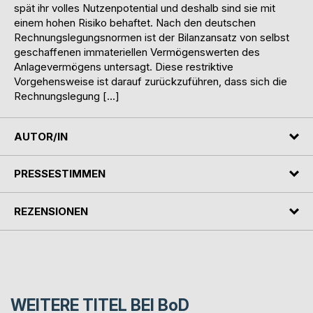
spät ihr volles Nutzenpotential und deshalb sind sie mit
einem hohen Risiko behaftet. Nach den deutschen
Rechnungslegungsnormen ist der Bilanzansatz von selbst
geschaffenen immateriellen Vermögenswerten des
Anlagevermögens untersagt. Diese restriktive
Vorgehensweise ist darauf zurückzuführen, dass sich die
Rechnungslegung […]
AUTOR/IN
PRESSESTIMMEN
REZENSIONEN
WEITERE TITEL BEI
BoD