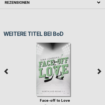
REZENSIONEN
WEITERE TITEL BEI
BoD
Face-off to Love