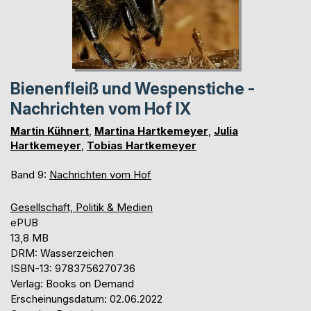
Bienenfleiß und Wespenstiche -
Nachrichten vom Hof IX
Martin Kühnert
,
Martina Hartkemeyer
,
Julia
Hartkemeyer
,
Tobias Hartkemeyer
Band 9:
Nachrichten vom Hof
Gesellschaft, Politik & Medien
ePUB
13,8 MB
DRM: Wasserzeichen
ISBN-13: 9783756270736
Verlag: Books on Demand
Erscheinungsdatum: 02.06.2022