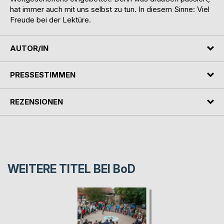
hat immer auch mit uns selbst zu tun. In diesem Sinne: Viel
Freude bei der Lektüre.
AUTOR/IN
PRESSESTIMMEN
REZENSIONEN
WEITERE TITEL BEI
BoD