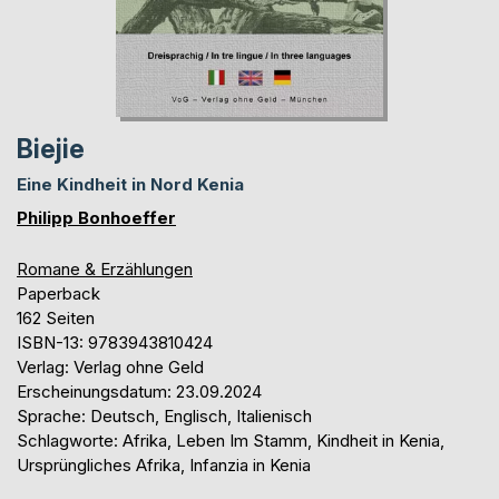
Biejie
Eine Kindheit in Nord Kenia
Philipp Bonhoeffer
Romane & Erzählungen
Paperback
162 Seiten
ISBN-13: 9783943810424
Verlag: Verlag ohne Geld
Erscheinungsdatum: 23.09.2024
Sprache: Deutsch, Englisch, Italienisch
Schlagworte: Afrika, Leben Im Stamm, Kindheit in Kenia,
Ursprüngliches Afrika, Infanzia in Kenia