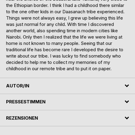
the Ethiopian border. I think I had a childhood there similar
to the one other kids in our Daasanach tribe experienced.
Things were not always easy, I grew up believing this life
was just normal for any child. With time I discovered
another world, also spending time in modern cities like
Nairobi. Only then I realized that the life we were living at
home is not known to many people. Seeing that our
traditional life has become rare I developed the desire to
write about our tribe. I was lucky to find somebody who
decided to help me to collect my memories of my
childhood in our remote tribe and to put it on paper.
AUTOR/IN
PRESSESTIMMEN
REZENSIONEN