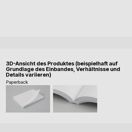
3D-Ansicht des Produktes (beispielhaft auf
Grundlage des Einbandes, Verhältnisse und
Details variieren)
Paperback