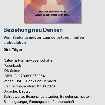
Beziehung neu Denken
Vom Bindungsmuster zum selbstbestimmten
Liebesleben
Dirk Tüger
Natur- & Humanwissenschaften
Paperback
196 Seiten
ISBN-13: 9783819273964
Verlag: BoD - Books on Demand
Erscheinungsdatum: 07.06.2026
Sprache: Deutsch
Schlagworte: Beziehungsratgeber, Beziehungsmuster,
Bindungsangst, Bindungsstile, Partnerschaft