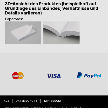
3D-Ansicht des Produktes (beispielhaft auf
Grundlage des Einbandes, Verhältnisse und
Details variieren)
Paperback
AGB
DATENSCHUTZ
IMPRESSUM