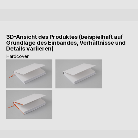
3D-Ansicht des Produktes (beispielhaft auf
Grundlage des Einbandes, Verhältnisse und
Details variieren)
Hardcover