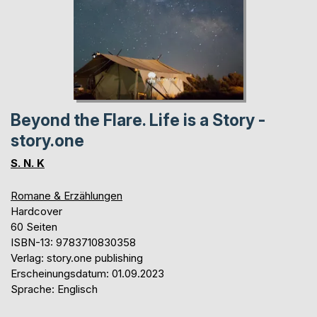
Beyond the Flare. Life is a Story -
story.one
S. N. K
Romane & Erzählungen
Hardcover
60 Seiten
ISBN-13: 9783710830358
Verlag: story.one publishing
Erscheinungsdatum: 01.09.2023
Sprache: Englisch