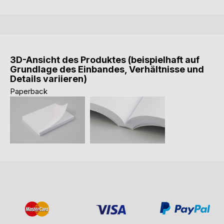
3D-Ansicht des Produktes (beispielhaft auf
Grundlage des Einbandes, Verhältnisse und
Details variieren)
Paperback