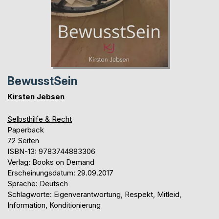
BewusstSein
Kirsten Jebsen
Selbsthilfe & Recht
Paperback
72 Seiten
ISBN-13: 9783744883306
Verlag: Books on Demand
Erscheinungsdatum: 29.09.2017
Sprache: Deutsch
Schlagworte: Eigenverantwortung, Respekt, Mitleid,
Information, Konditionierung