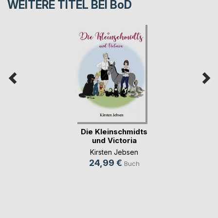
WEITERE TITEL BEI
BoD
Die Kleinschmidts
und Victoria
Kirsten Jebsen
24,99 €
Buch