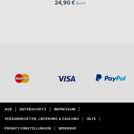
24,90 €
Buch
AGB
DATENSCHUTZ
IMPRESSUM
VERSANDKOSTEN, LIEFERUNG & ZAHLUNG
HILFE
PRIVACY-EINSTELLUNGEN
WIDERRUF