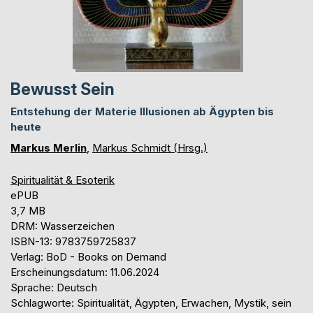
Bewusst Sein
Entstehung der Materie Illusionen ab Ägypten bis
heute
Markus Merlin
,
Markus Schmidt (Hrsg.)
Spiritualität & Esoterik
ePUB
3,7 MB
DRM: Wasserzeichen
ISBN-13: 9783759725837
Verlag: BoD - Books on Demand
Erscheinungsdatum: 11.06.2024
Sprache: Deutsch
Schlagworte: Spiritualität, Ägypten, Erwachen, Mystik, sein