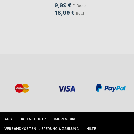
9,99 €
E-Book
18,99 €
Buch
AGB
DATENSCHUTZ
IMPRESSUM
VERSANDKOSTEN, LIEFERUNG & ZAHLUNG
HILFE