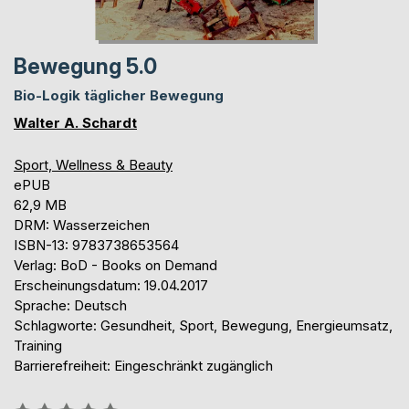
Bewegung 5.0
Bio-Logik täglicher Bewegung
Walter A. Schardt
Sport, Wellness & Beauty
ePUB
62,9 MB
DRM: Wasserzeichen
ISBN-13: 9783738653564
Verlag: BoD - Books on Demand
Erscheinungsdatum: 19.04.2017
Sprache: Deutsch
Schlagworte: Gesundheit, Sport, Bewegung, Energieumsatz,
Training
Barrierefreiheit: Eingeschränkt zugänglich
Bewertung::