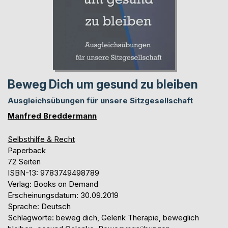
Beweg Dich um gesund zu bleiben
Ausgleichsübungen für unsere Sitzgesellschaft
Manfred Breddermann
Selbsthilfe & Recht
Paperback
72 Seiten
ISBN-13: 9783749498789
Verlag: Books on Demand
Erscheinungsdatum: 30.09.2019
Sprache: Deutsch
Schlagworte: beweg dich, Gelenk Therapie, beweglich