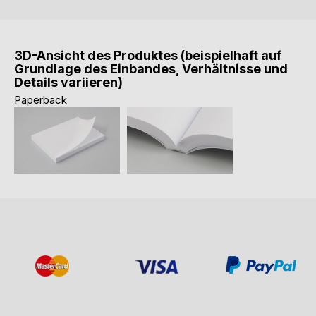
3D-Ansicht des Produktes (beispielhaft auf
Grundlage des Einbandes, Verhältnisse und
Details variieren)
Paperback