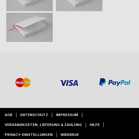
AGB
DATENSCHUTZ
IMPRESSUM
VERSANDKOSTEN, LIEFERUNG & ZAHLUNG
HILFE
PRIVACY-EINSTELLUNGEN
WIDERRUF