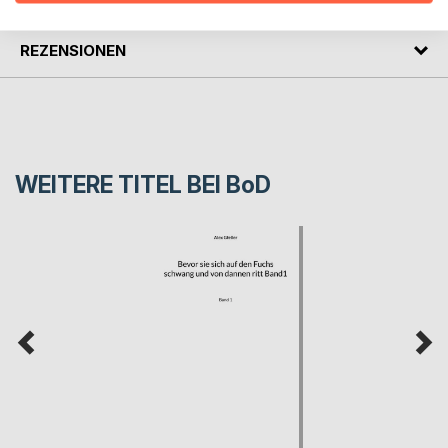
REZENSIONEN
WEITERE TITEL BEI
BoD