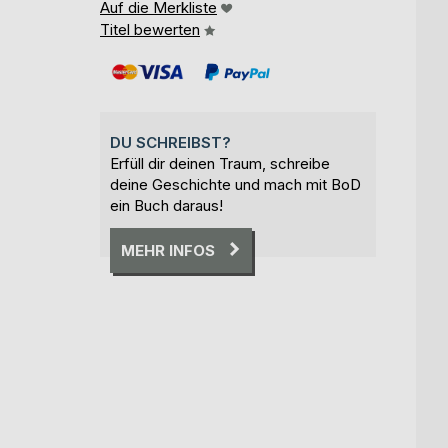
Auf die Merkliste
Titel bewerten
DU SCHREIBST?
Erfüll dir deinen Traum, schreibe
deine Geschichte und mach mit BoD
ein Buch daraus!
MEHR INFOS