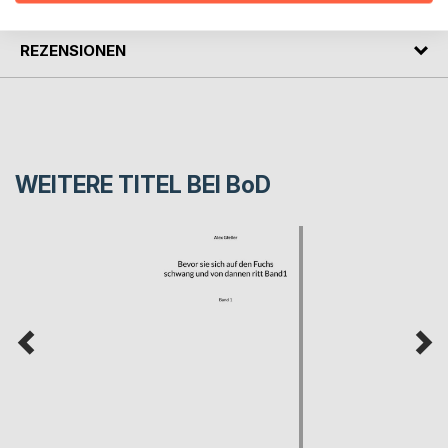
REZENSIONEN
WEITERE TITEL BEI
BoD