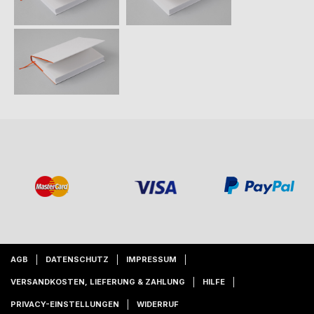
AGB
DATENSCHUTZ
IMPRESSUM
VERSANDKOSTEN, LIEFERUNG & ZAHLUNG
HILFE
PRIVACY-EINSTELLUNGEN
WIDERRUF