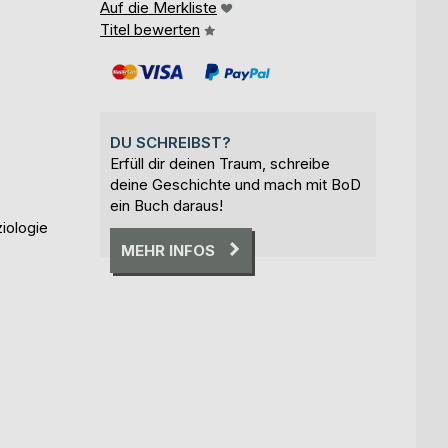
Auf die Merkliste
Titel bewerten
DU SCHREIBST?
Erfüll dir deinen Traum, schreibe
deine Geschichte und mach mit BoD
ein Buch daraus!
iologie
MEHR INFOS