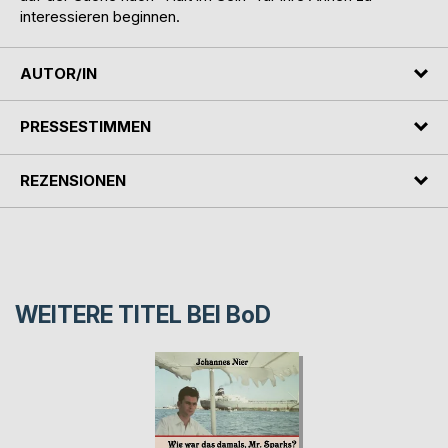
interessieren beginnen.
AUTOR/IN
PRESSESTIMMEN
REZENSIONEN
WEITERE TITEL BEI
BoD