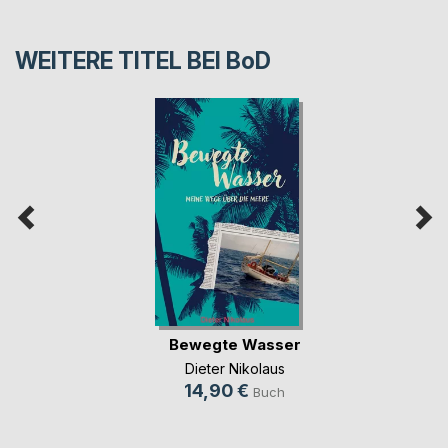
WEITERE TITEL BEI
BoD
Bewegte Wasser
Dieter Nikolaus
14,90 €
Buch