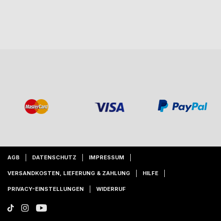
AGB
DATENSCHUTZ
IMPRESSUM
VERSANDKOSTEN, LIEFERUNG & ZAHLUNG
HILFE
PRIVACY-EINSTELLUNGEN
WIDERRUF