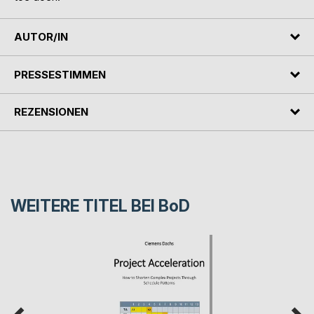
AUTOR/IN
PRESSESTIMMEN
REZENSIONEN
WEITERE TITEL BEI
BoD