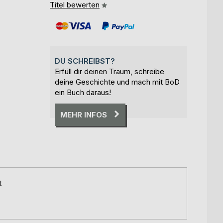
Titel bewerten
DU SCHREIBST?
Erfüll dir deinen Traum, schreibe
deine Geschichte und mach mit BoD
ein Buch daraus!
MEHR INFOS
t