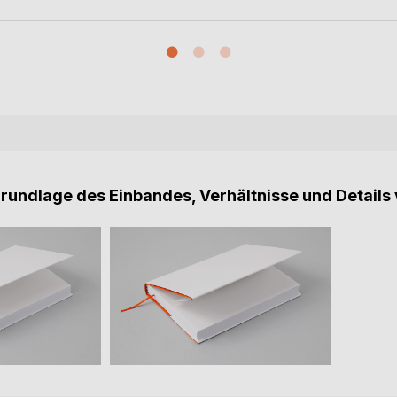
Grundlage des Einbandes, Verhältnisse und Details 