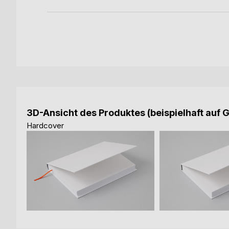
3D-Ansicht des Produktes (beispielhaft auf 
Hardcover