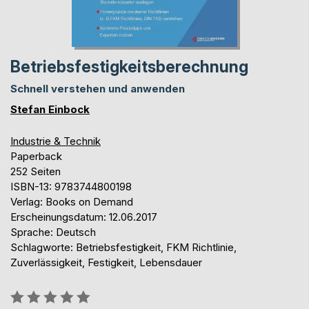
Betriebsfestigkeitsberechnung
Schnell verstehen und anwenden
Stefan Einbock
Industrie & Technik
Paperback
252 Seiten
ISBN-13: 9783744800198
Verlag: Books on Demand
Erscheinungsdatum: 12.06.2017
Sprache: Deutsch
Schlagworte: Betriebsfestigkeit, FKM Richtlinie,
Zuverlässigkeit, Festigkeit, Lebensdauer
Bewertung::