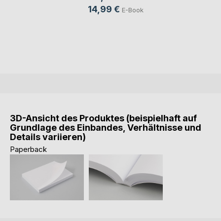
14,99 €
E-Book
3D-Ansicht des Produktes (beispielhaft auf
Grundlage des Einbandes, Verhältnisse und
Details variieren)
Paperback