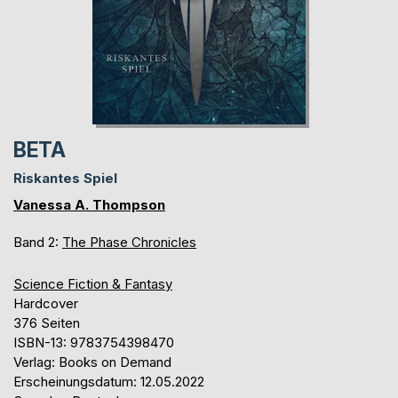
BETA
Riskantes Spiel
Vanessa A. Thompson
Band 2:
The Phase Chronicles
Science Fiction & Fantasy
Hardcover
376 Seiten
ISBN-13: 9783754398470
Verlag: Books on Demand
Erscheinungsdatum: 12.05.2022