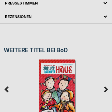
PRESSESTIMMEN
REZENSIONEN
WEITERE TITEL BEI
BoD