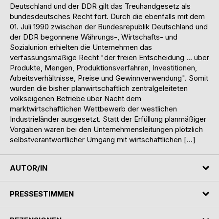
Deutschland und der DDR gilt das Treuhandgesetz als
bundesdeutsches Recht fort. Durch die ebenfalls mit dem
01. Juli 1990 zwischen der Bundesrepublik Deutschland und
der DDR begonnene Währungs-, Wirtschafts- und
Sozialunion erhielten die Unternehmen das
verfassungsmäßige Recht "der freien Entscheidung ... über
Produkte, Mengen, Produktionsverfahren, Investitionen,
Arbeitsverhältnisse, Preise und Gewinnverwendung". Somit
wurden die bisher planwirtschaftlich zentralgeleiteten
volkseigenen Betriebe über Nacht dem
marktwirtschaftlichen Wettbewerb der westlichen
Industrieländer ausgesetzt. Statt der Erfüllung planmäßiger
Vorgaben waren bei den Unternehmensleitungen plötzlich
selbstverantwortlicher Umgang mit wirtschaftlichen […]
AUTOR/IN
PRESSESTIMMEN