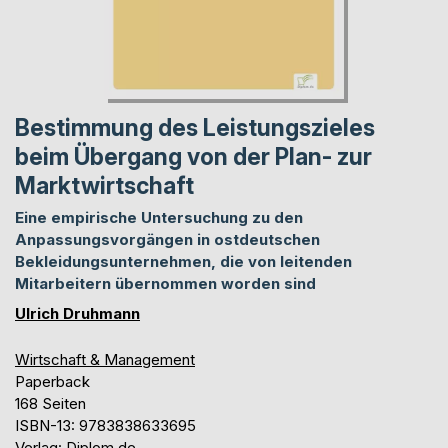
Bestimmung des Leistungszieles
beim Übergang von der Plan- zur
Marktwirtschaft
Eine empirische Untersuchung zu den
Anpassungsvorgängen in ostdeutschen
Bekleidungsunternehmen, die von leitenden
Mitarbeitern übernommen worden sind
Ulrich Druhmann
Wirtschaft & Management
Paperback
168 Seiten
ISBN-13: 9783838633695
Verlag: Diplom.de