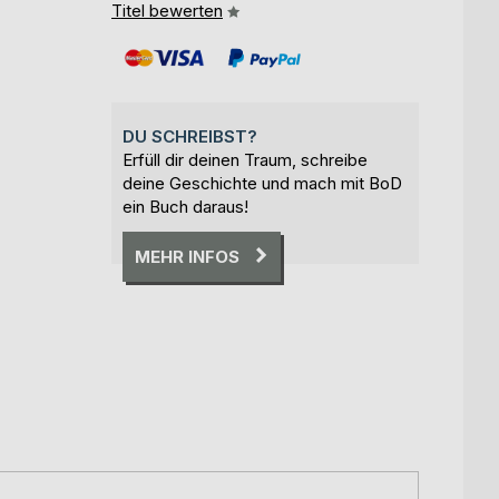
Titel bewerten
DU SCHREIBST?
Erfüll dir deinen Traum, schreibe
deine Geschichte und mach mit BoD
ein Buch daraus!
MEHR INFOS