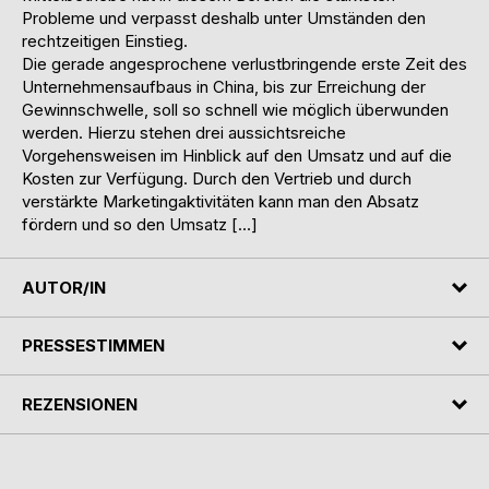
Probleme und verpasst deshalb unter Umständen den
rechtzeitigen Einstieg.
Die gerade angesprochene verlustbringende erste Zeit des
Unternehmensaufbaus in China, bis zur Erreichung der
Gewinnschwelle, soll so schnell wie möglich überwunden
werden. Hierzu stehen drei aussichtsreiche
Vorgehensweisen im Hinblick auf den Umsatz und auf die
Kosten zur Verfügung. Durch den Vertrieb und durch
verstärkte Marketingaktivitäten kann man den Absatz
fördern und so den Umsatz […]
AUTOR/IN
PRESSESTIMMEN
REZENSIONEN