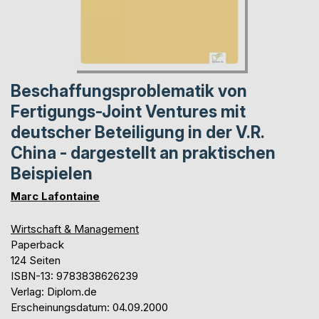
Beschaffungsproblematik von
Fertigungs-Joint Ventures mit
deutscher Beteiligung in der V.R.
China - dargestellt an praktischen
Beispielen
Marc Lafontaine
Wirtschaft & Management
Paperback
124 Seiten
ISBN-13: 9783838626239
Verlag: Diplom.de
Erscheinungsdatum: 04.09.2000