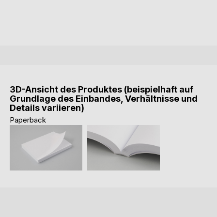
3D-Ansicht des Produktes (beispielhaft auf
Grundlage des Einbandes, Verhältnisse und
Details variieren)
Paperback