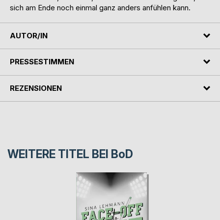
sich am Ende noch einmal ganz anders anfühlen kann.
AUTOR/IN
PRESSESTIMMEN
REZENSIONEN
WEITERE TITEL BEI
BoD