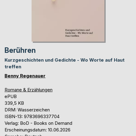
Berühren
Kurzgeschichten und Gedichte - Wo Worte auf Haut
treffen
Benny Regenauer
Romane & Erzählungen
ePUB
339,5 KB
DRM: Wasserzeichen
ISBN-13: 9783696337704
Verlag: BoD - Books on Demand
Erscheinungsdatum: 10.06.2026