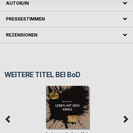
AUTOR/IN
PRESSESTIMMEN
REZENSIONEN
WEITERE TITEL BEI
BoD