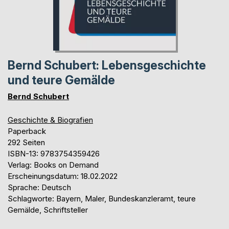
Bernd Schubert: Lebensgeschichte
und teure Gemälde
Bernd Schubert
Geschichte & Biografien
Paperback
292 Seiten
ISBN-13: 9783754359426
Verlag: Books on Demand
Erscheinungsdatum: 18.02.2022
Sprache: Deutsch
Schlagworte: Bayern, Maler, Bundeskanzleramt, teure
Gemälde, Schriftsteller