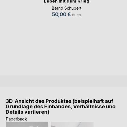
Leben mit dem Krieg
Bernd Schubert
50,00 €
Buch
3D-Ansicht des Produktes (beispielhaft auf
Grundlage des Einbandes, Verhältnisse und
Details variieren)
Paperback