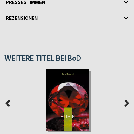
PRESSESTIMMEN
REZENSIONEN
WEITERE TITEL BEI
BoD