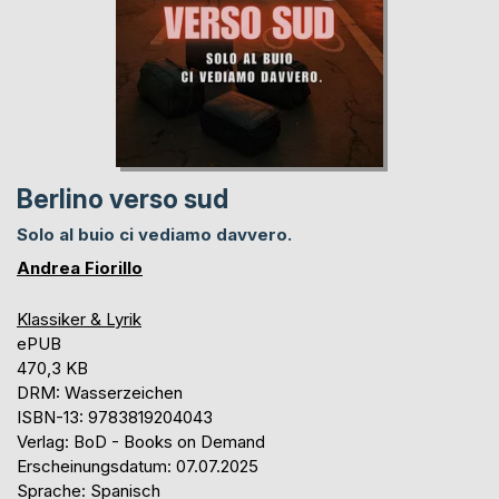
Berlino verso sud
Solo al buio ci vediamo davvero.
Andrea Fiorillo
Klassiker & Lyrik
ePUB
470,3 KB
DRM: Wasserzeichen
ISBN-13: 9783819204043
Verlag: BoD - Books on Demand
Erscheinungsdatum: 07.07.2025
Sprache: Spanisch