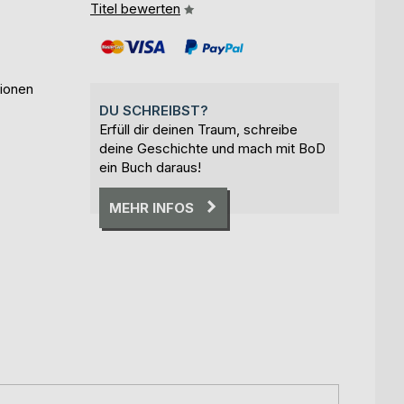
Titel bewerten
tionen
DU SCHREIBST?
Erfüll dir deinen Traum, schreibe
deine Geschichte und mach mit BoD
ein Buch daraus!
MEHR INFOS