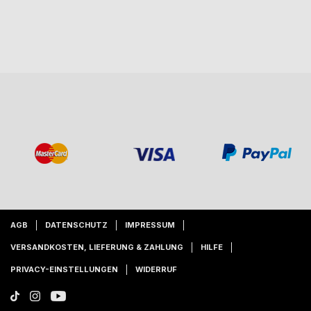
AGB
DATENSCHUTZ
IMPRESSUM
VERSANDKOSTEN, LIEFERUNG & ZAHLUNG
HILFE
PRIVACY-EINSTELLUNGEN
WIDERRUF