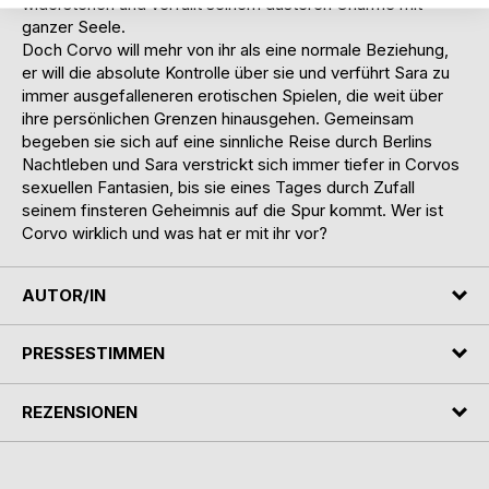
widerstehen und verfällt seinem düsteren Charme mit
ganzer Seele.
Doch Corvo will mehr von ihr als eine normale Beziehung,
er will die absolute Kontrolle über sie und verführt Sara zu
immer ausgefalleneren erotischen Spielen, die weit über
ihre persönlichen Grenzen hinausgehen. Gemeinsam
begeben sie sich auf eine sinnliche Reise durch Berlins
Nachtleben und Sara verstrickt sich immer tiefer in Corvos
sexuellen Fantasien, bis sie eines Tages durch Zufall
seinem finsteren Geheimnis auf die Spur kommt. Wer ist
Corvo wirklich und was hat er mit ihr vor?
AUTOR/IN
PRESSESTIMMEN
REZENSIONEN