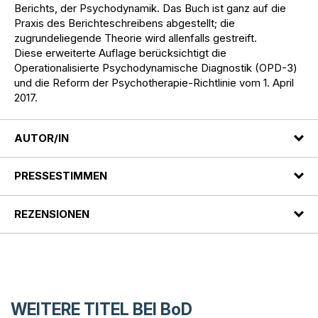
Berichts, der Psychodynamik. Das Buch ist ganz auf die
Praxis des Berichteschreibens abgestellt; die
zugrundeliegende Theorie wird allenfalls gestreift.
Diese erweiterte Auflage berücksichtigt die
Operationalisierte Psychodynamische Diagnostik (OPD-3)
und die Reform der Psychotherapie-Richtlinie vom 1. April
2017.
AUTOR/IN
PRESSESTIMMEN
REZENSIONEN
WEITERE TITEL BEI
BoD