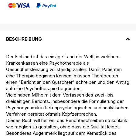
BESCHREIBUNG
Deutschland ist das einzige Land der Welt, in welchem
Krankenkassen eine Psychotherapie als
Gesundheitsleistung vollständig zahlen. Damit Patienten
eine Therapie beginnen können, müssen Therapeuten
einen "Bericht an den Gutachter" schreiben und den Antrag
auf eine Psychotherapie begründen.
Viele haben Mühe mit dem Verfassen des zwei- bis
dreiseitigen Berichts. Insbesondere die Formulierung der
Psychodynamik in tiefenpsychologischen und analytischen
Verfahren bereitet oftmals Kopfzerbrechen.
Dieses Buch will helfen, das Berichteschreiben so schlank
wie möglich zu gestalten, ohne dass die Qualität leidet.
Besonderes Augenmerk liegt auf dem Kernstück des