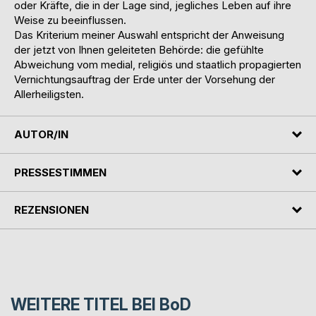
oder Kräfte, die in der Lage sind, jegliches Leben auf ihre
Weise zu beeinflussen.
Das Kriterium meiner Auswahl entspricht der Anweisung
der jetzt von Ihnen geleiteten Behörde: die gefühlte
Abweichung vom medial, religiös und staatlich propagierten
Vernichtungsauftrag der Erde unter der Vorsehung der
Allerheiligsten.
AUTOR/IN
PRESSESTIMMEN
REZENSIONEN
WEITERE TITEL BEI
BoD