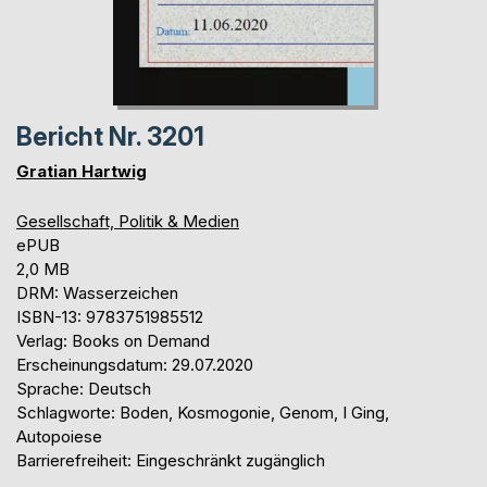
Bericht Nr. 3201
Gratian Hartwig
Gesellschaft, Politik & Medien
ePUB
2,0 MB
DRM: Wasserzeichen
ISBN-13: 9783751985512
Verlag: Books on Demand
Erscheinungsdatum: 29.07.2020
Sprache: Deutsch
Schlagworte: Boden, Kosmogonie, Genom, I Ging,
Autopoiese
Barrierefreiheit: Eingeschränkt zugänglich