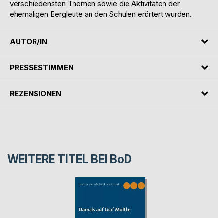
verschiedensten Themen sowie die Aktivitäten der
ehemaligen Bergleute an den Schulen erörtert wurden.
AUTOR/IN
PRESSESTIMMEN
REZENSIONEN
WEITERE TITEL BEI
BoD