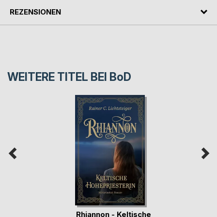
REZENSIONEN
WEITERE TITEL BEI
BoD
Rhiannon - Keltische