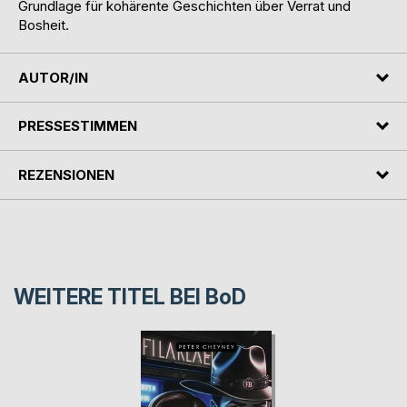
Grundlage für kohärente Geschichten über Verrat und
Bosheit.
AUTOR/IN
PRESSESTIMMEN
REZENSIONEN
WEITERE TITEL BEI
BoD