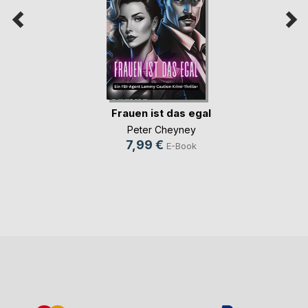
Frauen ist das egal
Peter Cheyney
7,99 €
E-Book