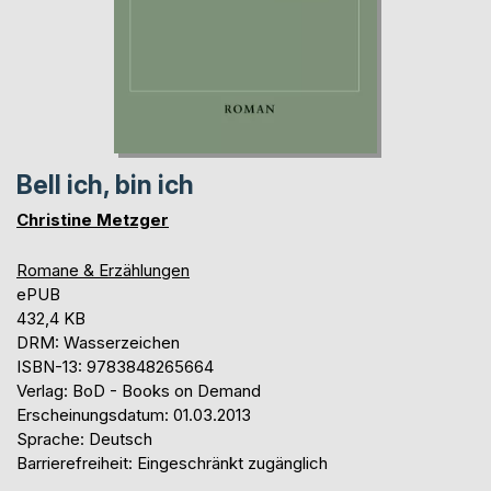
Bell ich, bin ich
Christine Metzger
Romane & Erzählungen
ePUB
432,4 KB
DRM: Wasserzeichen
ISBN-13: 9783848265664
Verlag: BoD - Books on Demand
Erscheinungsdatum: 01.03.2013
Sprache: Deutsch
Barrierefreiheit: Eingeschränkt zugänglich