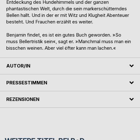
Entdeckung des Hundehimmels und der ganzen
phantastischen Welt, durch die sein markerschütterndes
Bellen hallt. Und in der er mit Witz und Klugheit Abenteuer
besteht. Und Frauchen erzählt es weiter.
Benjamin findet, es ist ein gutes Buch geworden. »So
muss Bellertristik sein«, sagt er. »Manchmal muss man ein
bisschen weinen. Aber viel öfter kann man lachen.«
AUTOR/IN
PRESSESTIMMEN
REZENSIONEN